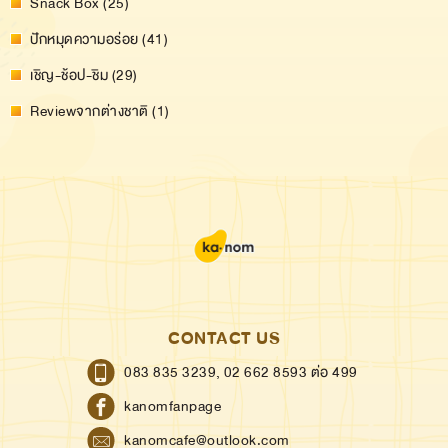
Snack Box (25)
ปักหมุดความอร่อย (41)
เชิญ-ช้อป-ชิม (29)
Reviewจากต่างชาติ (1)
CONTACT US
083 835 3239,
02 662 8593 ต่อ 499
kanomfanpage
kanomcafe@outlook.com