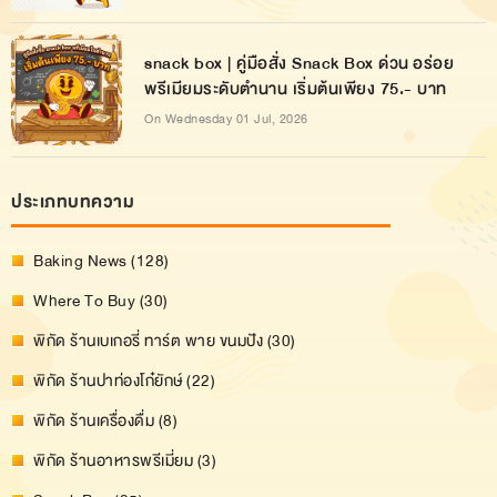
snack box | คู่มือสั่ง Snack Box ด่วน อร่อย
พรีเมียมระดับตำนาน เริ่มต้นเพียง 75.- บาท
On Wednesday 01 Jul, 2026
ประเภทบทความ
Baking News (128)
Where To Buy (30)
พิกัด ร้านเบเกอรี่ ทาร์ต พาย ขนมปัง (30)
พิกัด ร้านปาท่องโก๋ยักษ์ (22)
พิกัด ร้านเครื่องดื่ม (8)
พิกัด ร้านอาหารพรีเมี่ยม (3)