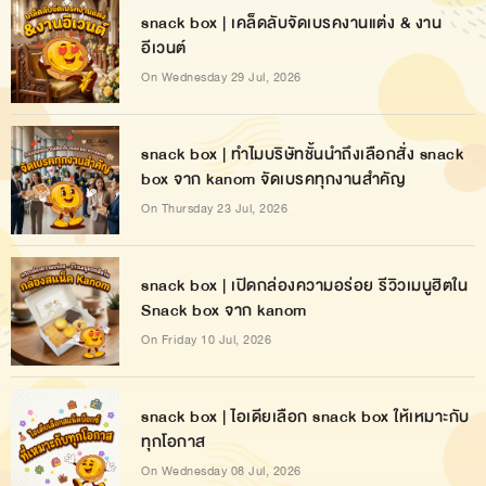
snack box | เคล็ดลับจัดเบรคงานแต่ง & งาน
อีเวนต์
On Wednesday 29 Jul, 2026
snack box | ทำไมบริษัทชั้นนำถึงเลือกสั่ง snack
box จาก kanom จัดเบรคทุกงานสำคัญ
On Thursday 23 Jul, 2026
snack box | เปิดกล่องความอร่อย รีวิวเมนูฮิตใน
Snack box จาก kanom
On Friday 10 Jul, 2026
snack box | ไอเดียเลือก snack box ให้เหมาะกับ
ทุกโอกาส
On Wednesday 08 Jul, 2026