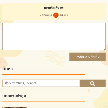
ความคิดเห็น
(0)
ก่อนหน้า
ถัดไป
1
โพสต์ความคิดเห็น
ค้นหา
บทความล่าสุด