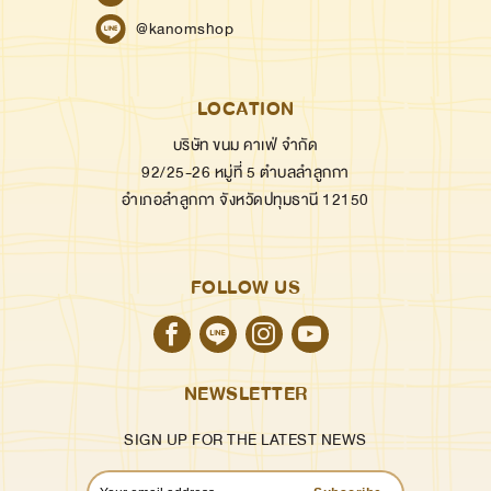
@kanomshop
LOCATION
บริษัท ขนม คาเฟ่ จำกัด
92/25-26 หมู่ที่ 5 ตำบลลำลูกกา
อำเภอลำลูกกา จังหวัดปทุมธานี 12150
FOLLOW US
NEWSLETTER
SIGN UP FOR THE LATEST NEWS