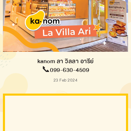
kanom ลา วิลลา อารีย์
📞099-630-4509
23 Feb 2024