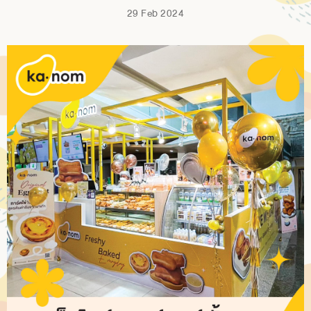
29 Feb 2024