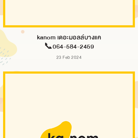
kanom เดอะมอลล์บางแค
📞064-584-2459
23 Feb 2024