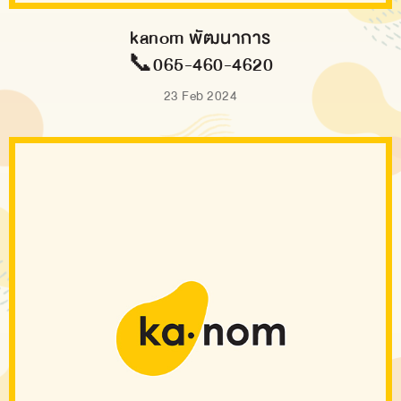
kanom พัฒนาการ
📞065-460-4620
23 Feb 2024