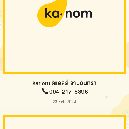
kanom ดิแอลลี่ รามอินทรา
📞094-217-8896
23 Feb 2024