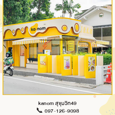
kanom สุขุมวิท49
📞 097-126-9098