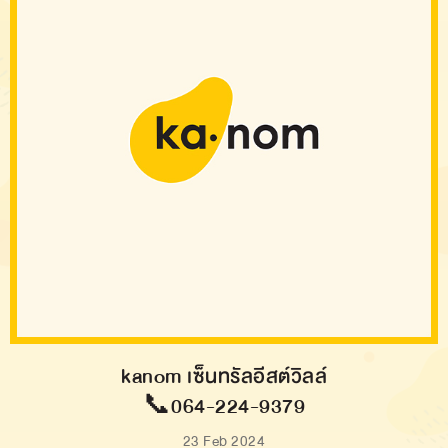
kanom เซ็นทรัลอีสต์วิลล์
📞064-224-9379
23 Feb 2024