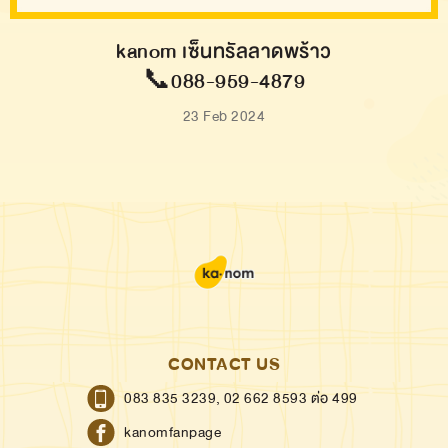
kanom เซ็นทรัลลาดพร้าว
📞088-959-4879
23 Feb 2024
CONTACT US
083 835 3239,
02 662 8593 ต่อ 499
kanomfanpage