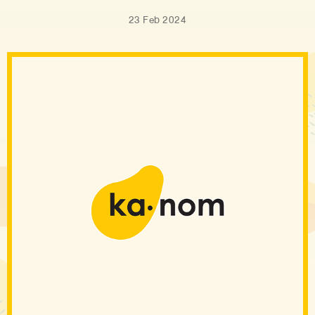
23 Feb 2024