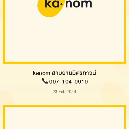
kanom สามย่านมิตรทาวน์
📞097-104-0919
23 Feb 2024