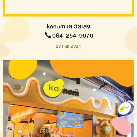
kanom เค วิลเลจ
📞064-254-9970
23 Feb 2024