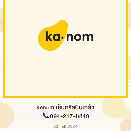
kanom เซ็นทรัลปิ่นเกล้า
📞094-217-8849
23 Feb 2024