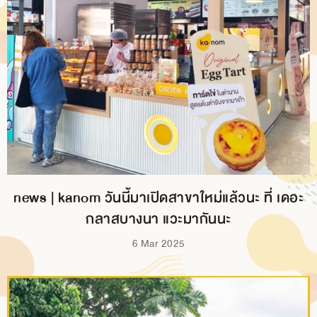
news | kanom วันนี้มาเปิดสาขาใหม่แล้วนะ ที่ เดอะ
กลาสบางนา แวะมากันนะ
6 Mar 2025