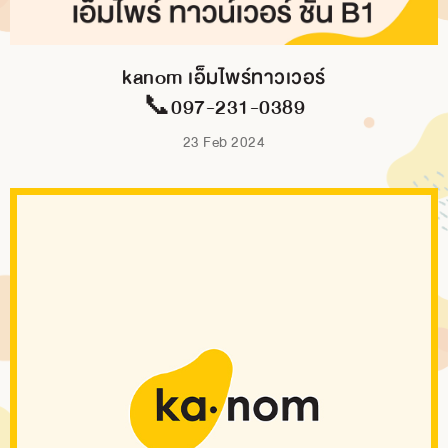
kanom เอ็มไพร์ทาวเวอร์
📞097-231-0389
23 Feb 2024