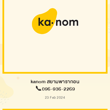
kanom สยามพารากอน
📞096-936-2269
23 Feb 2024