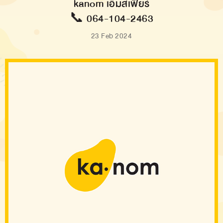
kanom เอ็มสเฟียร์
📞 064-104-2463
23 Feb 2024