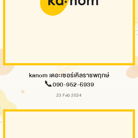
kanom เดอะเซอร์เคิลราชพฤกษ์
📞090-952-6939
23 Feb 2024