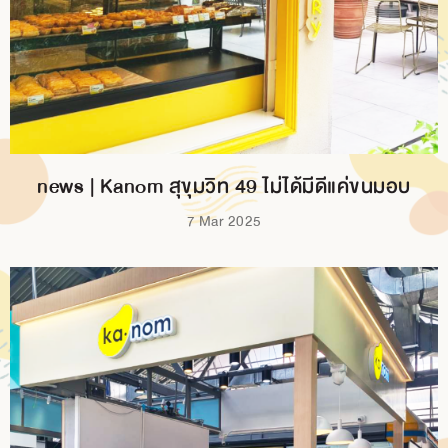
BRANCH
CONTACT
US
news | Kanom สุขุมวิท 49 ไม่ได้มีดีแค่ขนมอบ
7 Mar 2025