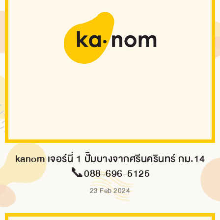
kanom เจอร์นี่ 1 ปั๊มบางจากศรีนครินทร์ กม.14
📞088-696-5125
23 Feb 2024