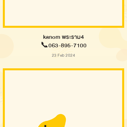
kanom พระราม4
📞063-895-7100
23 Feb 2024