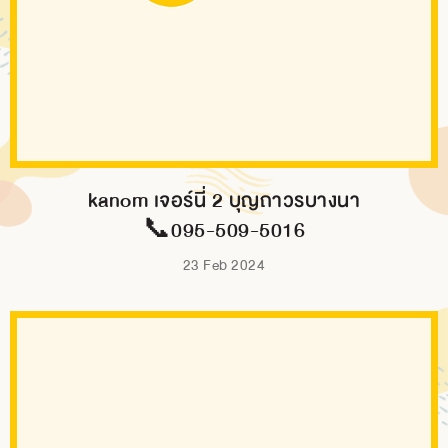
kanom เจอร์นี่ 2 บุญถาวรบางนา
📞095-509-5016
23 Feb 2024