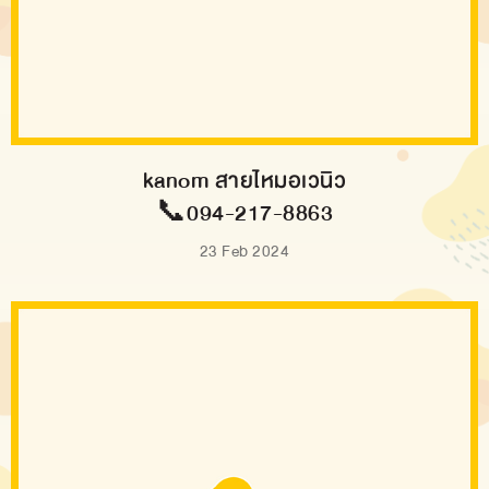
kanom สายไหมอเวนิว
📞094-217-8863
23 Feb 2024