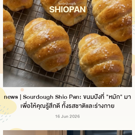
news | Sourdough Shio Pan: ขนมปังที่ "หมัก" มา
เพื่อให้คุณรู้สึกดี ทั้งรสชาติและร่างกาย
16 Jun 2026