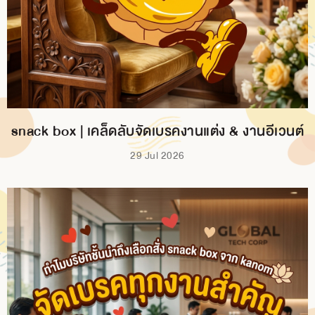
BRANCH
CONTACT
US
snack box | เคล็ดลับจัดเบรคงานแต่ง & งานอีเวนต์
29 Jul 2026