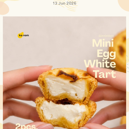
13 Jun 2026