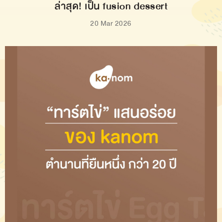
ล่าสุด! เป็น fusion dessert
20 Mar 2026