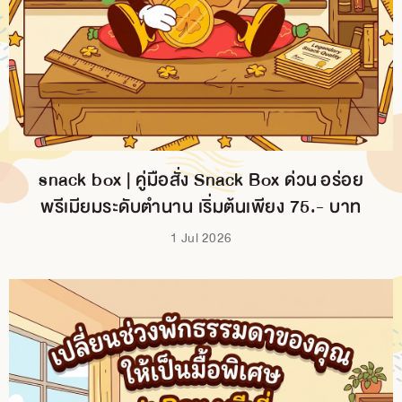
snack box | คู่มือสั่ง Snack Box ด่วน อร่อย
พรีเมียมระดับตำนาน เริ่มต้นเพียง 75.- บาท
1 Jul 2026