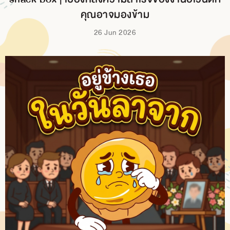
คุณอาจมองข้าม
26 Jun 2026