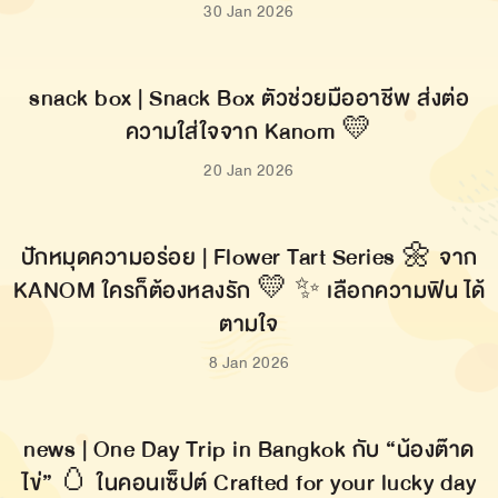
ปักหมุดความอร่อย | ปาท่องโก๋ กรอบนอก นุ่มใน
สูตรลับความอร่อย ของ kanom
12 Feb 2026
Privacy Policy | Kanom ขอเรียนแจ้งลูกค้าทุกท่านที่
กรอกข้อมูลเข้ามา
11 Feb 2026