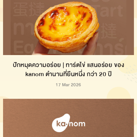
ปักหมุดความอร่อย | ทาร์ตไข่ แสนอร่อย ของ
kanom ตำนานที่ยืนหนึ่ง กว่า 20 ปี
17 Mar 2026