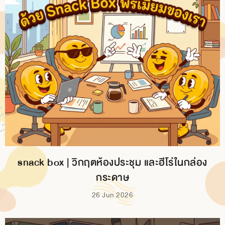
snack box | วิกฤตห้องประชุม และฮีโร่ในกล่อง
กระดาษ
26 Jun 2026