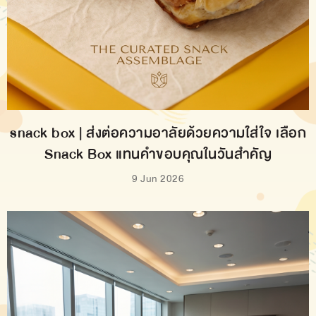
snack box | ส่งต่อความอาลัยด้วยความใส่ใจ เลือก
Snack Box แทนคำขอบคุณในวันสำคัญ
9 Jun 2026