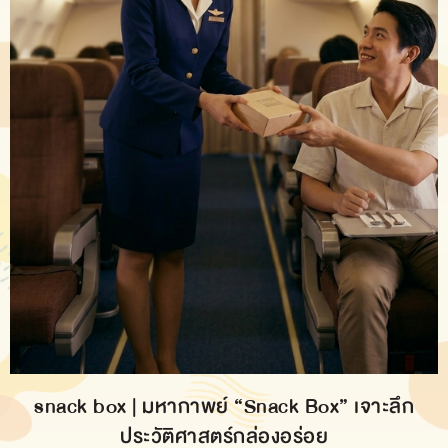
snack box | มหากาพย์ “Snack Box” เจาะลึก
ประวัติศาสตร์กล่องอร่อย