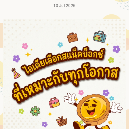
10 Jul 2026