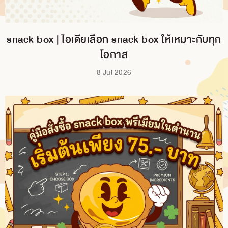
snack box | ไอเดียเลือก snack box ให้เหมาะกับทุก
โอกาส
8 Jul 2026