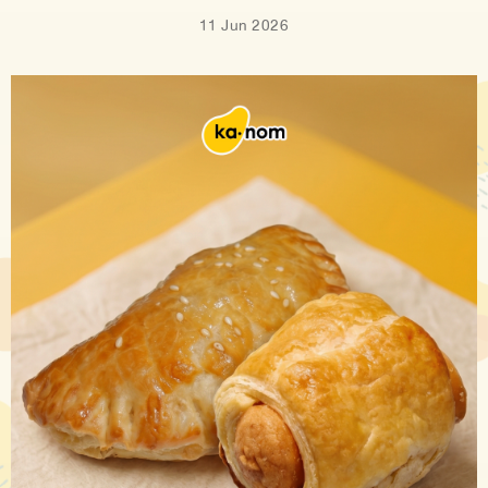
11 Jun 2026