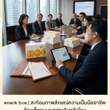
snack box | สะท้อนภาพลักษณ์ความเป็นมืออาชีพ