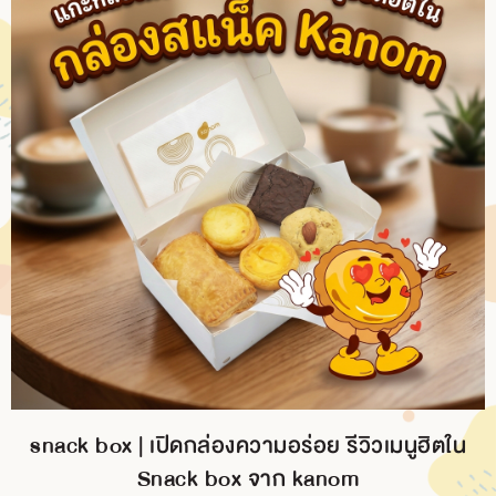
snack box | เปิดกล่องความอร่อย รีวิวเมนูฮิตใน
Snack box จาก kanom