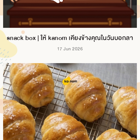
snack box | ให้ kanom เคียงข้างคุณในวันบอกลา
17 Jun 2026