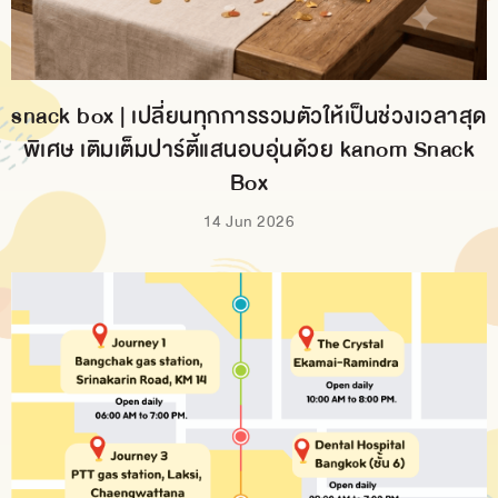
snack box | เปลี่ยนทุกการรวมตัวให้เป็นช่วงเวลาสุด
พิเศษ เติมเต็มปาร์ตี้แสนอบอุ่นด้วย kanom Snack
Box
14 Jun 2026