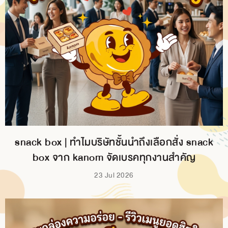
snack box | ทำไมบริษัทชั้นนำถึงเลือกสั่ง snack
box จาก kanom จัดเบรคทุกงานสำคัญ
23 Jul 2026