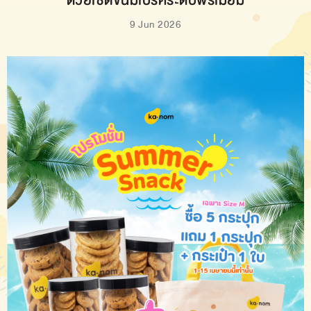
ด้วยเซ็ตขนมเบรคระดับพรีเมี่ยม
9 Jun 2026