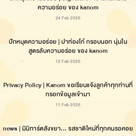
ความอร่อย ของ kanom
24 Feb 2026