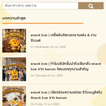
บทความล่าสุด
snack box | เคล็ดลับจัดเบรคงานแต่ง & งาน
อีเวนต์
On Wednesday 29 Jul, 2026
snack box | ทำไมบริษัทชั้นนำถึงเลือกสั่ง snack
box จาก kanom จัดเบรคทุกงานสำคัญ
On Thursday 23 Jul, 2026
snack box | เปิดกล่องความอร่อย รีวิวเมนูฮิตใน
Snack box จาก kanom
On Friday 10 Jul, 2026