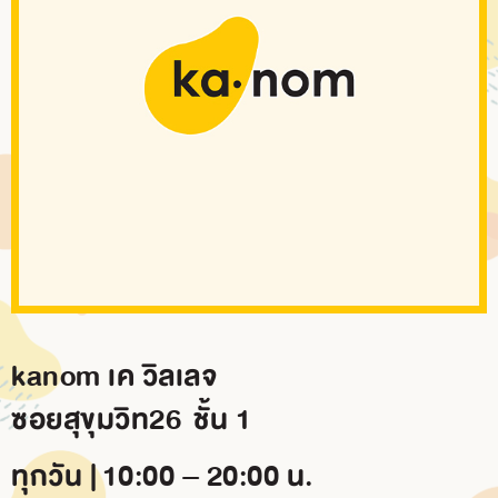
BRANCH
CONTACT
US
kanom เค วิลเลจ
ซอยสุขุมวิท26 ชั้น 1
ทุกวัน | 10:00 – 20:00 น.