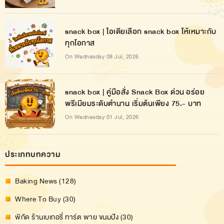
snack box | ไอเดียเลือก snack box ให้เหมาะกับ
ทุกโอกาส
On Wednesday 08 Jul, 2026
snack box | คู่มือสั่ง Snack Box ด่วน อร่อย
พรีเมียมระดับตำนาน เริ่มต้นเพียง 75.- บาท
On Wednesday 01 Jul, 2026
ประเภทบทความ
Baking News (128)
Where To Buy (30)
พิกัด ร้านเบเกอรี่ ทาร์ต พาย ขนมปัง (30)