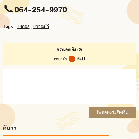
📞
064-254-9970
Tags
เบเกอรี่
,
ปาท่องโก๋
ความคิดเห็น
(0)
ก่อนหน้า
ถัดไป
1
โพสต์ความคิดเห็น
ค้นหา