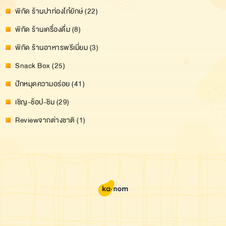
พิกัด ร้านปาท่องโก๋ยักษ์ (22)
พิกัด ร้านเครื่องดื่ม (8)
พิกัด ร้านอาหารพรีเมี่ยม (3)
Snack Box (25)
ปักหมุดความอร่อย (41)
เชิญ-ช้อป-ชิม (29)
Reviewจากต่างชาติ (1)